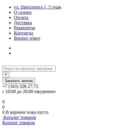
ул. Цвиллинга 1, 5 этаж
О салоне
Оплата
Доставка
Реквизиты
Контакты
Вопрос ответ
Заказать звонок
+7 (343) 328-27-72
с 10:00 до 20:00 ежедневно
0
0
0
В корзине
пока пусто
Каталог товаров
Каталог товаров