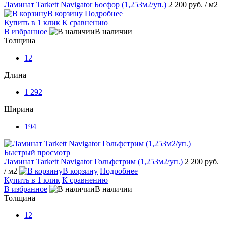
Ламинат Tarkett Navigator Босфор (1,253м2/уп.)
2 200 руб.
/ м2
В корзину
Подробнее
Купить в 1 клик
К сравнению
В избранное
В наличии
Толщина
12
Длина
1 292
Ширина
194
Быстрый просмотр
Ламинат Tarkett Navigator Гольфстрим (1,253м2/уп.)
2 200 руб.
/ м2
В корзину
Подробнее
Купить в 1 клик
К сравнению
В избранное
В наличии
Толщина
12