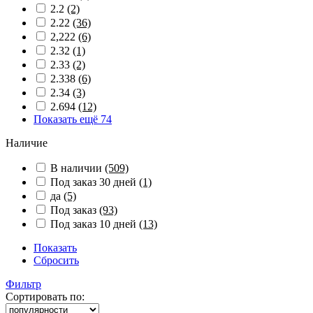
2.2
(2)
2.22
(36)
2,222
(6)
2.32
(1)
2.33
(2)
2.338
(6)
2.34
(3)
2.694
(12)
Показать ещё 74
Наличие
В наличии
(509)
Под заказ 30 дней
(1)
да
(5)
Под заказ
(93)
Под заказ 10 дней
(13)
Показать
Сбросить
Фильтр
Сортировать по: