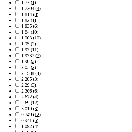
1.73
(1)
1.7303
(3)
1.814
(8)
1.82
(1)
1.835
(6)
1.84
(10)
1.903
(10)
1.95
(7)
1.97
(11)
1.9737
(7)
1.99
(2)
2.03
(2)
2.1588
(4)
2.285
(3)
2.29
(3)
2.306
(6)
2.672
(4)
2.69
(12)
3.019
(3)
0,749
(12)
0,941
(5)
1,092
(4)