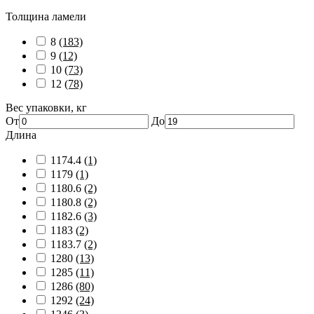
Толщина ламели
8
(183)
9
(12)
10
(73)
12
(78)
Вес упаковки, кг
От
До
Длина
1174.4
(1)
1179
(1)
1180.6
(2)
1180.8
(2)
1182.6
(3)
1183
(2)
1183.7
(2)
1280
(13)
1285
(11)
1286
(80)
1292
(24)