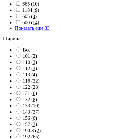
665
(10)
1184
(9)
605
(3)
600
(14)
Показать ещё 33
Ширина
Все
101
(2)
110
(3)
112
(3)
113
(4)
116
(22)
122
(28)
131
(6)
132
(8)
133
(10)
143
(27)
156
(6)
157
(7)
190.8
(2)
192
(65)