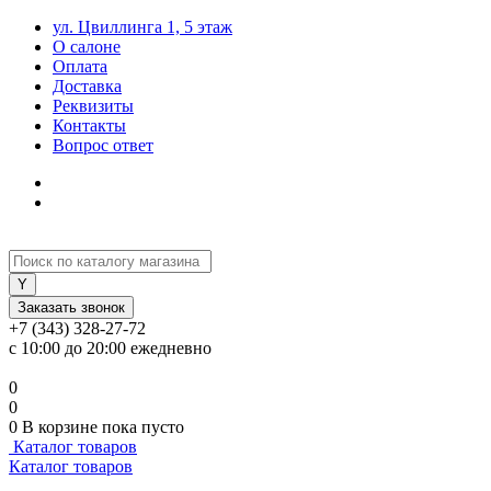
ул. Цвиллинга 1, 5 этаж
О салоне
Оплата
Доставка
Реквизиты
Контакты
Вопрос ответ
Заказать звонок
+7 (343) 328-27-72
с 10:00 до 20:00 ежедневно
0
0
0
В корзине
пока пусто
Каталог товаров
Каталог товаров