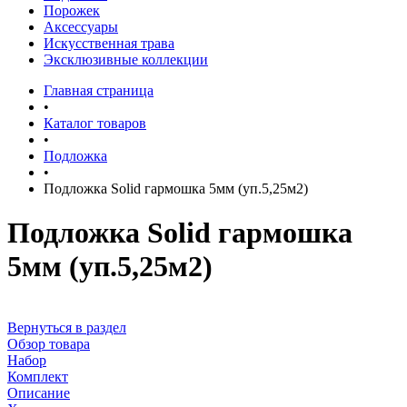
Порожек
Аксессуары
Искусственная трава
Эксклюзивные коллекции
Главная страница
•
Каталог товаров
•
Подложка
•
Подложка Solid гармошка 5мм (уп.5,25м2)
Подложка Solid гармошка
5мм (уп.5,25м2)
Вернуться в раздел
Обзор товара
Набор
Комплект
Описание