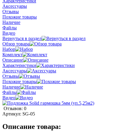
Характеристики
Аксессуары
Отзывы
Похожие товары
Наличие
Файлы
Видео
Вернуться в раздел
Обзор товара
Набор
Комплект
Описание
Характеристики
Аксессуары
Отзывы
Похожие товары
Наличие
Файлы
Видео
Отзывов: 0
Артикул:
SG-05
Описание товара: