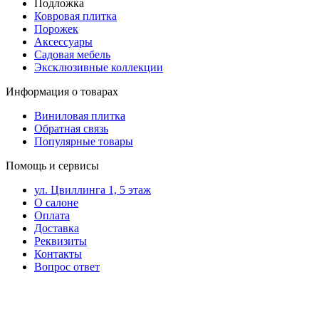
Подложка
Ковровая плитка
Порожек
Аксессуары
Садовая мебель
Эксклюзивные коллекции
Информация о товарах
Виниловая плитка
Обратная связь
Популярные товары
Помощь и сервисы
ул. Цвиллинга 1, 5 этаж
О салоне
Оплата
Доставка
Реквизиты
Контакты
Вопрос ответ
Контакты в вашем